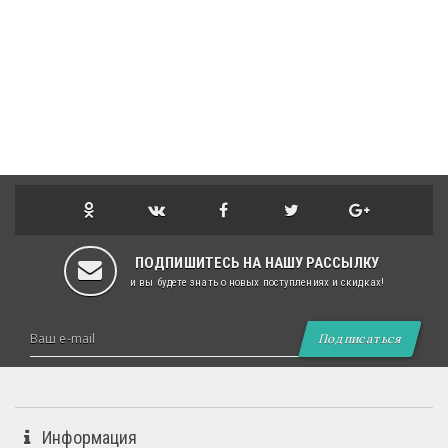
ПОДПИШИТЕСЬ НА НАШУ РАССЫЛКУ
и вы будете знать о новых поступлениях и скидках!
Подписаться
Информация