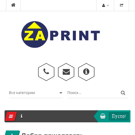
Пусто!