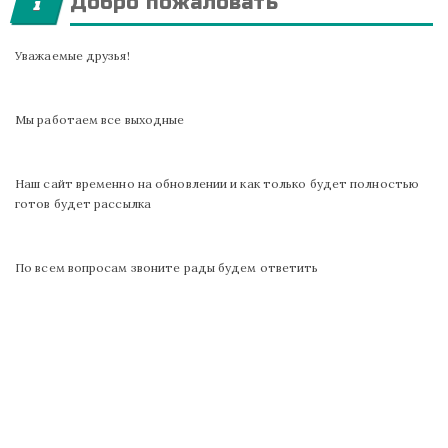
Добро пожаловать
Уважаемые друзья!
Мы работаем все выходные
Наш сайт временно на обновлении и как только будет полностью
готов будет рассылка
По всем вопросам звоните рады будем ответить