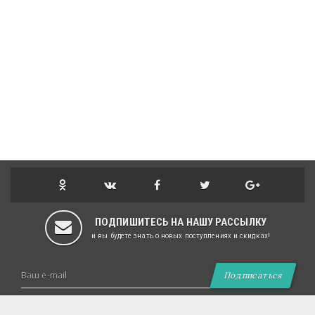
ПОДПИШИТЕСЬ НА НАШУ РАССЫЛКУ
и вы будете знать о новых поступлениях и скидках!
Подписаться