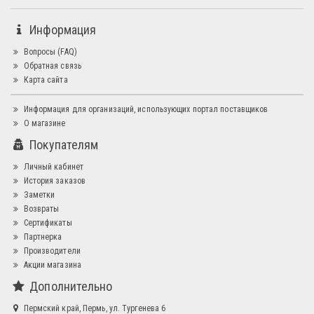
Информация
Вопросы (FAQ)
Обратная связь
Карта сайта
Информация для организаций, использующих портал поставщиков
О магазине
Покупателям
Личный кабинет
История заказов
Заметки
Возвраты
Сертификаты
Партнерка
Производители
Акции магазина
Дополнительно
Пермский край, Пермь, ул. Тургенева 6