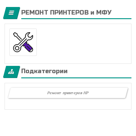
РЕМОНТ ПРИНТЕРОВ и МФУ
Подкатегории
Ремонт принтеров HP