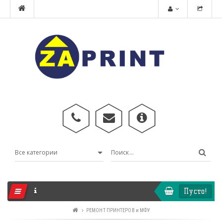
Пусто!
РЕМОНТ ПРИНТЕРОВ и МФУ