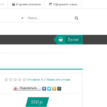
т
Корзина покупок
Оформить заказ
Пусто!
Отзывов: 0
/
Написать отзыв
Поделиться…
550 р.