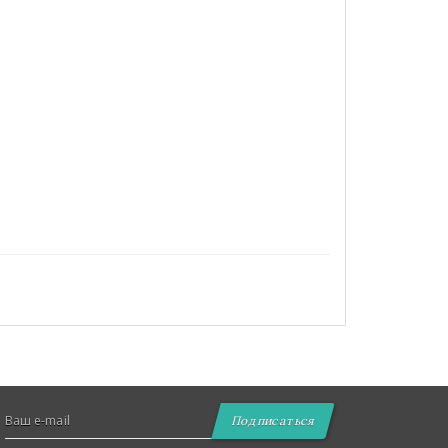
Подписаться